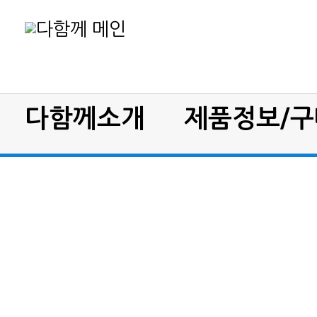
다함께소개
제품정보/구