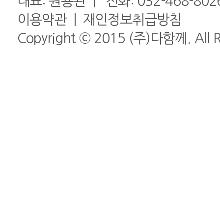
대표: 원용관 | 전화:
032-468-802
이용약관
|
재인정보취급방침
Copyright © 2015 (주)다함께. All Ri