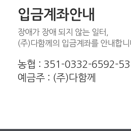
입금계좌안내
장애가 장애 되지 않는 일터,
(주)다함께의 입금계좌를 안내합니
농협 : 351-0332-6592-53
예금주 : (주)다함께