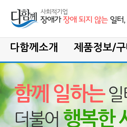
다함께소개
제품정보/구