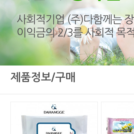
제품정보/구매